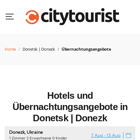
Home
Donetsk | Donezk
Übernachtungsangebote
Hotels und
Übernachtungsangebote in
Donetsk | Donezk