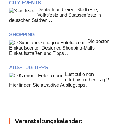
CITY EVENTS
Deutschland feiert: Stadtfeste,
Volksfeste und Strassenfeste in
deutschen Städten ...
SHOPPING
Die besten
Einkaufscenter, Designer, Shopping-Malls,
Einkaufsstraßen und Tipps ...
AUSFLUG TIPPS
Lust auf einen
erlebnisreichen Tag ?
Hier finden Sie attraktive Ausflugtipps ...
Veranstaltungskalender: