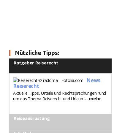
Nützliche Tipps:
Ratgeber Reiserecht
News
Reiserecht
Aktuelle Tipps, Urteile und Rechtsprechungen rund
... mehr
um das Thema Reiserecht und Urlaub
Reiseausrüstung