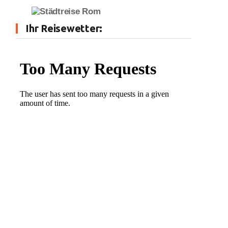
Ihr Reisewetter: