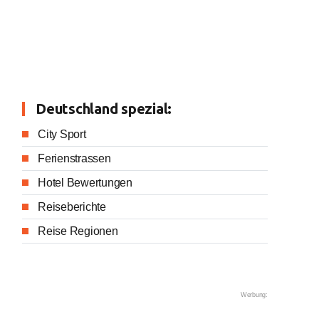
Deutschland spezial:
City Sport
Ferienstrassen
Hotel Bewertungen
Reiseberichte
Reise Regionen
Werbung: