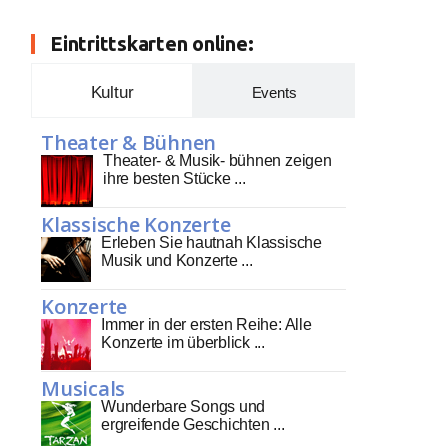
Eintrittskarten online:
Kultur
Events
Theater & Bühnen
Theater- & Musik- bühnen zeigen
ihre besten Stücke ...
Klassische Konzerte
Erleben Sie hautnah Klassische
Musik und Konzerte ...
Konzerte
Immer in der ersten Reihe: Alle
Konzerte im überblick ...
Musicals
Wunderbare Songs und
ergreifende Geschichten ...