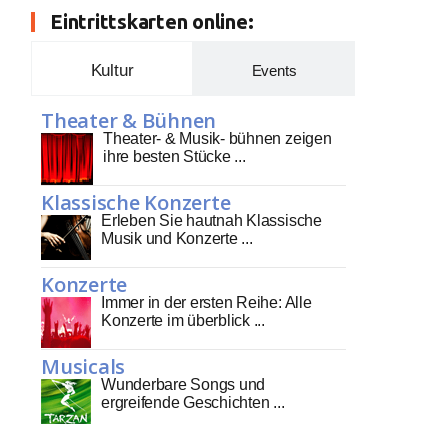
Eintrittskarten online:
Kultur
Events
Theater & Bühnen
Theater- & Musik- bühnen zeigen
ihre besten Stücke ...
Klassische Konzerte
Erleben Sie hautnah Klassische
Musik und Konzerte ...
Konzerte
Immer in der ersten Reihe: Alle
Konzerte im überblick ...
Musicals
Wunderbare Songs und
ergreifende Geschichten ...