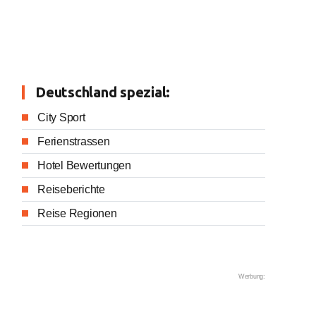
Deutschland spezial:
City Sport
Ferienstrassen
Hotel Bewertungen
Reiseberichte
Reise Regionen
Werbung: