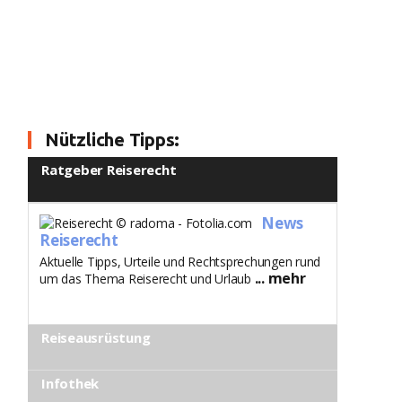
Nützliche Tipps:
Ratgeber Reiserecht
News
Reiserecht
Aktuelle Tipps, Urteile und Rechtsprechungen rund
... mehr
um das Thema Reiserecht und Urlaub
Reiseausrüstung
Infothek