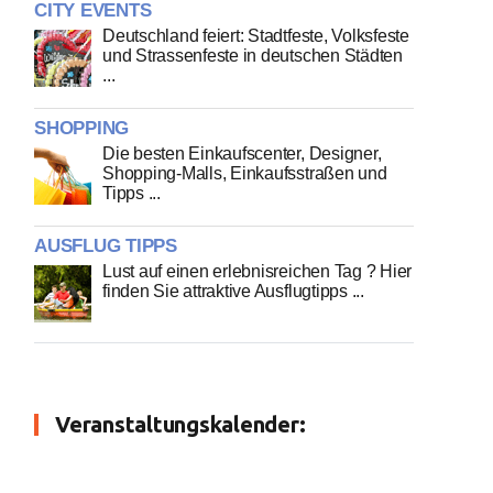
CITY EVENTS
Deutschland feiert: Stadtfeste, Volksfeste
und Strassenfeste in deutschen Städten
...
SHOPPING
Die besten Einkaufscenter, Designer,
Shopping-Malls, Einkaufsstraßen und
Tipps ...
AUSFLUG TIPPS
Lust auf einen erlebnisreichen Tag ? Hier
finden Sie attraktive Ausflugtipps ...
Veranstaltungskalender: