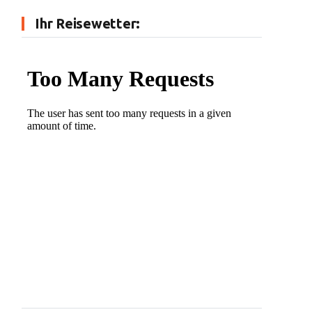
Ihr Reisewetter: