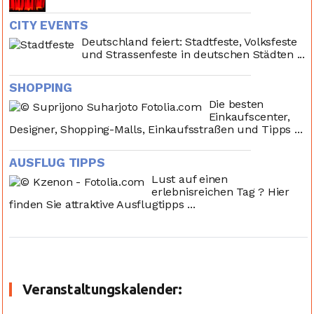
CITY EVENTS
Deutschland feiert: Stadtfeste, Volksfeste
und Strassenfeste in deutschen Städten ...
SHOPPING
Die besten
Einkaufscenter,
Designer, Shopping-Malls, Einkaufsstraßen und Tipps ...
AUSFLUG TIPPS
Lust auf einen
erlebnisreichen Tag ? Hier
finden Sie attraktive Ausflugtipps ...
Veranstaltungskalender: