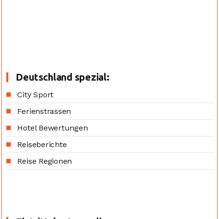
Deutschland spezial:
City Sport
Ferienstrassen
Hotel Bewertungen
Reiseberichte
Reise Regionen