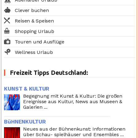
Clever buchen
Reisen & Speisen
Shopping Urlaub
Touren und Ausflüge
Wellness Urlaub
Freizeit Tipps Deutschland:
KUNST & KULTUR
Begegnung mit Kunst & Kultur: Die großen
Ereignisse aus Kultur, News aus Museen &
Galerien ...
BüHNENKULTUR
Neues aus der Bühnenkunst: Informationen
über Schau- spielhäuser und Ensembles ...