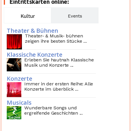
Eintrittskarten online:
Kultur
Events
Theater & Bühnen
Theater- & Musik- bühnen
zeigen ihre besten Stücke ...
Klassische Konzerte
Erleben Sie hautnah Klassische
Musik und Konzerte ...
Konzerte
Immer in der ersten Reihe: Alle
Konzerte im überblick ...
Musicals
Wunderbare Songs und
ergreifende Geschichten ...