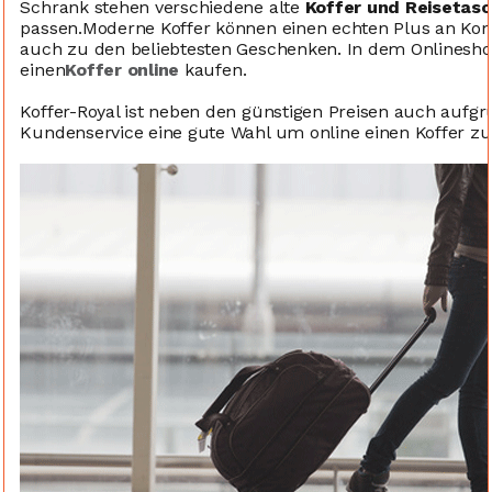
Schrank stehen verschiedene alte
Koffer und Reisetas
passen.Moderne Koffer können einen echten Plus an Komf
auch zu den beliebtesten Geschenken. In dem Onlineshop
einen
Koffer online
kaufen.
Koffer-Royal ist neben den günstigen Preisen auch aufg
Kundenservice eine gute Wahl um online einen Koffer zu