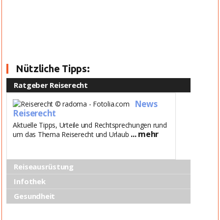
Nützliche Tipps:
Ratgeber Reiserecht
News
Reiserecht
Aktuelle Tipps, Urteile und Rechtsprechungen rund
... mehr
um das Thema Reiserecht und Urlaub
Reiseausrüstung
Infothek
Gesundheit