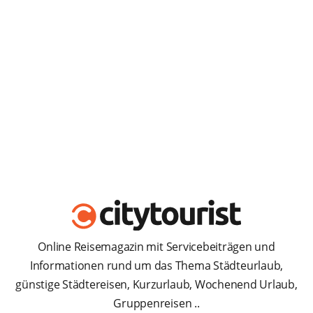
Online Reisemagazin mit Servicebeiträgen und
Informationen rund um das Thema Städteurlaub,
günstige Städtereisen, Kurzurlaub, Wochenend Urlaub,
Gruppenreisen ..