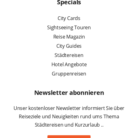
Specials
City Cards
Sightseeing Touren
Reise Magazin
City Guides
Städtereisen
Hotel Angebote
Gruppenreisen
Newsletter abonnieren
Unser kostenloser Newsletter informiert Sie über
Reiseziele und Neuigkeiten rund ums Thema
Städtereisen und Kurzurlaub ..