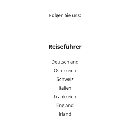
Folgen Sie uns:
Reiseführer
Deutschland
Österreich
Schweiz
Italien
Frankreich
England
Irland