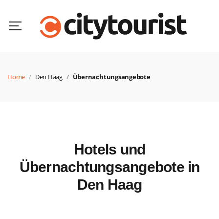
Home
Den Haag
Übernachtungsangebote
Hotels und
Übernachtungsangebote in
Den Haag