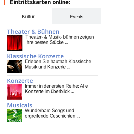
Eintrittskarten online:
Kultur
Events
Theater & Bühnen
Theater- & Musik- bühnen zeigen
ihre besten Stücke ...
Klassische Konzerte
Erleben Sie hautnah Klassische
Musik und Konzerte ...
Konzerte
Immer in der ersten Reihe: Alle
Konzerte im überblick ...
Musicals
Wunderbare Songs und
ergreifende Geschichten ...