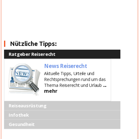
Nützliche Tipps:
Ratgeber Reiserecht
News Reiserecht
Aktuelle Tipps, Urteile und
Rechtsprechungen rund um das
...
Thema Reiserecht und Urlaub
mehr
Reiseausrüstung
Infothek
Gesundheit