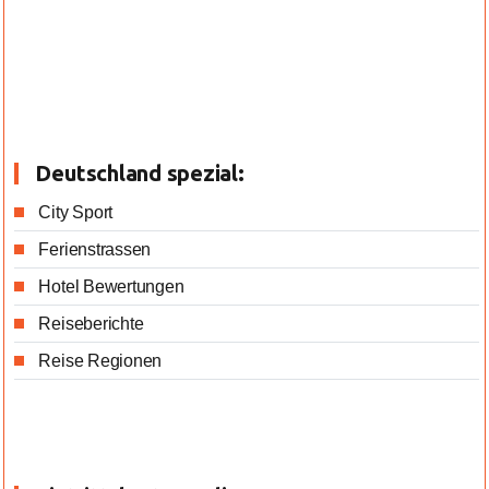
Deutschland spezial:
City Sport
Ferienstrassen
Hotel Bewertungen
Reiseberichte
Reise Regionen