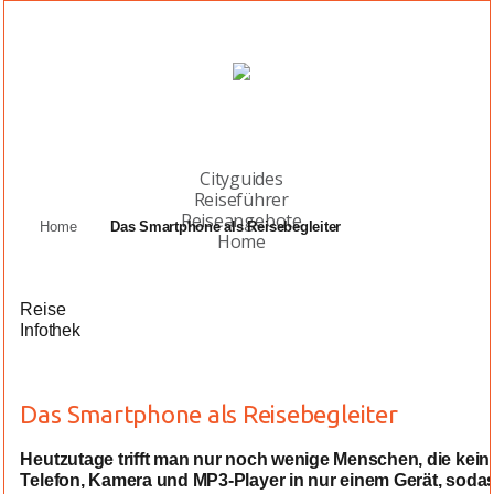
Cityguides
Reiseführer
Reiseangebote
Home
Das Smartphone als Reisebegleiter
Home
Reise
Infothek
Das Smartphone als Reisebegleiter
Heutzutage trifft man nur noch wenige Menschen, die kein
Telefon, Kamera und MP3-Player in nur einem Gerät, sodass