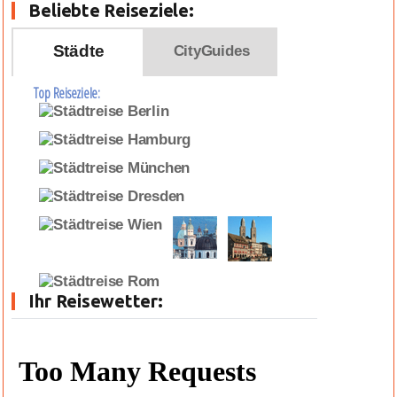
Beliebte Reiseziele:
Städte
CityGuides
Top Reiseziele:
Ihr Reisewetter: