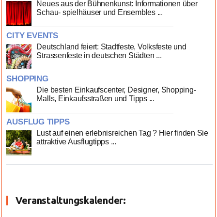
Neues aus der Bühnenkunst: Informationen über
Schau- spielhäuser und Ensembles ...
CITY EVENTS
Deutschland feiert: Stadtfeste, Volksfeste und
Strassenfeste in deutschen Städten ...
SHOPPING
Die besten Einkaufscenter, Designer, Shopping-
Malls, Einkaufsstraßen und Tipps ...
AUSFLUG TIPPS
Lust auf einen erlebnisreichen Tag ? Hier finden Sie
attraktive Ausflugtipps ...
Veranstaltungskalender: