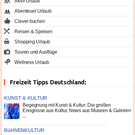
Aktiv Urlaub
Abenteuer Urlaub
Clever buchen
Reisen & Speisen
Shopping Urlaub
Touren und Ausflüge
Wellness Urlaub
Freizeit Tipps Deutschland:
KUNST & KULTUR
Begegnung mit Kunst & Kultur: Die großen
Ereignisse aus Kultur, News aus Museen & Galerien
...
BüHNENKULTUR