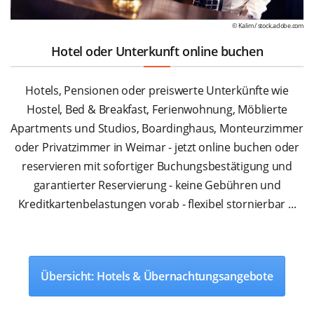
© Kalim /
stock.adobe.com
Hotel oder Unterkunft online buchen
Hotels, Pensionen oder preiswerte Unterkünfte wie
Hostel, Bed & Breakfast, Ferienwohnung, Möblierte
Apartments und Studios, Boardinghaus, Monteurzimmer
oder Privatzimmer in Weimar - jetzt online buchen oder
reservieren mit sofortiger Buchungsbestätigung und
garantierter Reservierung - keine Gebühren und
Kreditkartenbelastungen vorab - flexibel stornierbar ...
Übersicht: Hotels & Übernachtungsangebote