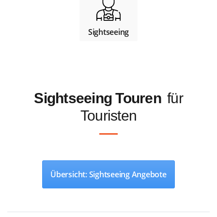
Sightseeing
Sightseeing Touren
für
Touristen
Übersicht: Sightseeing Angebote