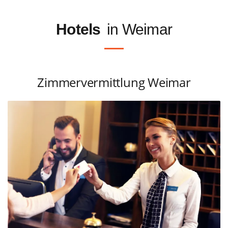
Hotels
in Weimar
Zimmervermittlung Weimar