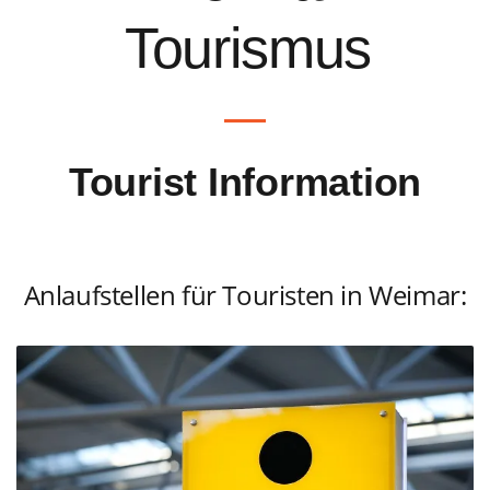
Tourismus
Tourist Information
Anlaufstellen für Touristen in Weimar: