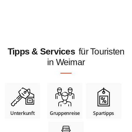
Tipps & Services
für Touristen
in Weimar
Unterkunft
Gruppenreise
Spartipps