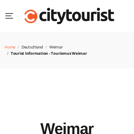
Home
Deutschland
Weimar
Tourist Information - Tourismus Weimar
Weimar