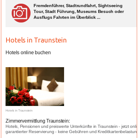
Fremdenführer, Stadtrundfahrt, Sightseeing
Tour, Stadt Führung, Museums Besuch oder
Ausflugs Fahrten im Überblick ...
Hotels in Traunstein
Hotels online buchen
Hotels in Traunstein
Zimmervermittlung Traunstein:
Hotels, Pensionen und preiswerte Unterkünfte in Traunstein - jetzt on
garantierter Reservierung - keine Gebühren und Kreditkartenbelastungen