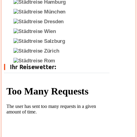
Ihr Reisewetter: