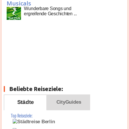
Musicals
Wunderbare Songs und
ergreifende Geschichten ...
Beliebte Reiseziele:
Städte
CityGuides
Top Reiseziele: