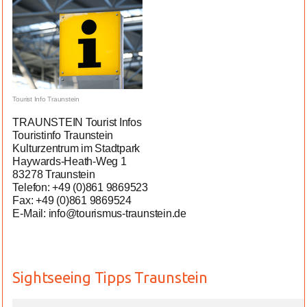
Tourist Info Traunstein
TRAUNSTEIN Tourist Infos
Touristinfo Traunstein
Kulturzentrum im Stadtpark
Haywards-Heath-Weg 1
83278 Traunstein
Telefon: +49 (0)861 9869523
Fax: +49 (0)861 9869524
E-Mail: info@tourismus-traunstein.de
Sightseeing Tipps Traunstein