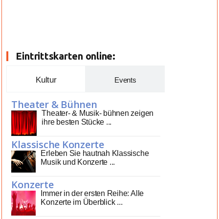
Eintrittskarten online:
Kultur
Events
Theater & Bühnen
Theater- & Musik- bühnen zeigen
ihre besten Stücke ...
Klassische Konzerte
Erleben Sie hautnah Klassische
Musik und Konzerte ...
Konzerte
Immer in der ersten Reihe: Alle
Konzerte im Überblick ...