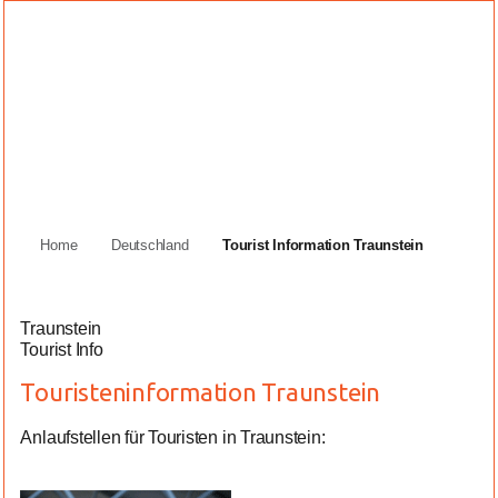
Home
Deutschland
Tourist Information Traunstein
Traunstein
Tourist Info
Touristeninformation Traunstein
Anlaufstellen für Touristen in Traunstein: