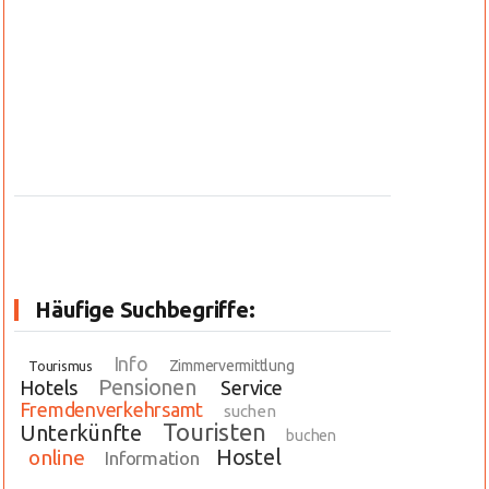
Häufige Suchbegriffe:
Info
Zimmervermittlung
Tourismus
Pensionen
Hotels
Service
Fremdenverkehrsamt
suchen
Touristen
Unterkünfte
buchen
Hostel
online
Information