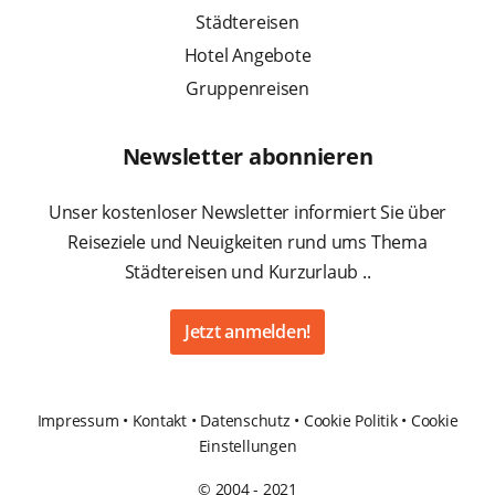
Städtereisen
Hotel Angebote
Gruppenreisen
Newsletter abonnieren
Unser kostenloser Newsletter informiert Sie über
Reiseziele und Neuigkeiten rund ums Thema
Städtereisen und Kurzurlaub ..
Jetzt anmelden!
Impressum
•
Kontakt
•
Datenschutz
•
Cookie Politik
•
Cookie
Einstellungen
© 2004 - 2021