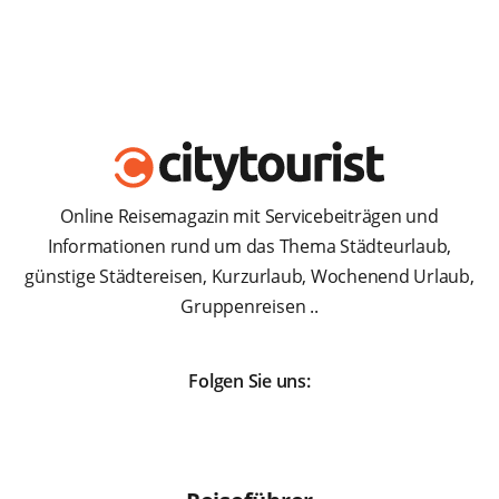
Online Reisemagazin mit Servicebeiträgen und
Informationen rund um das Thema Städteurlaub,
günstige Städtereisen, Kurzurlaub, Wochenend Urlaub,
Gruppenreisen ..
Folgen Sie uns: