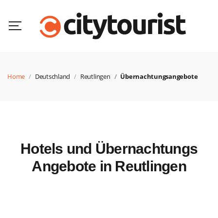
Home
Deutschland
Reutlingen
Übernachtungsangebote
Hotels und Übernachtungs
Angebote in Reutlingen