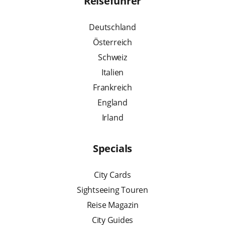
Reiseführer
Deutschland
Österreich
Schweiz
Italien
Frankreich
England
Irland
Specials
City Cards
Sightseeing Touren
Reise Magazin
City Guides