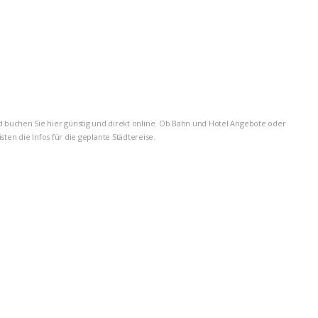
d buchen Sie hier günstig und direkt online. Ob Bahn und Hotel Angebote oder
en die Infos für die geplante Städtereise.