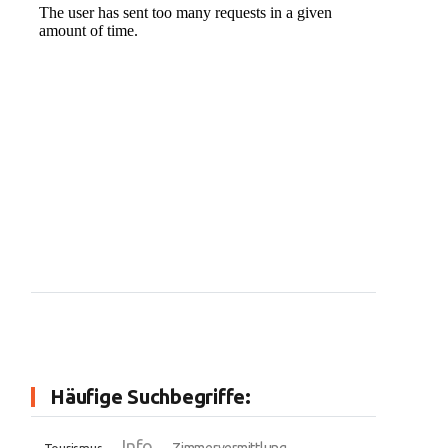
Häufige Suchbegriffe:
Info