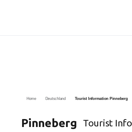
Home
Deutschland
Tourist Information Pinneberg
Pinneberg
Tourist Inf