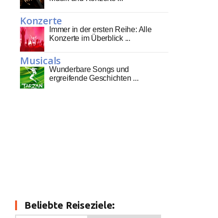
Konzerte
Immer in der ersten Reihe: Alle
Konzerte im Überblick ...
Musicals
Wunderbare Songs und
ergreifende Geschichten ...
Beliebte Reiseziele: