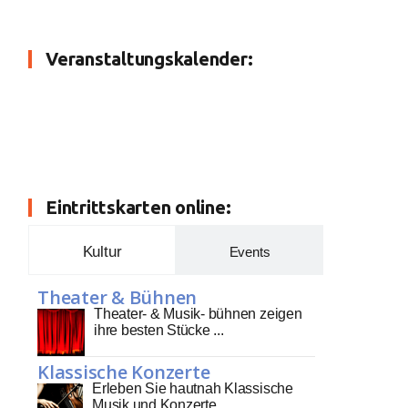
Veranstaltungskalender:
Eintrittskarten online:
Kultur
Events
Theater & Bühnen
Theater- & Musik- bühnen zeigen
ihre besten Stücke ...
Klassische Konzerte
Erleben Sie hautnah Klassische
Musik und Konzerte ...