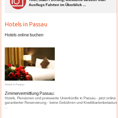
Ausflugs Fahrten im Überblick ...
Hotels in Passau
Hotels online buchen
Hotels in Passau
Zimmervermittlung Passau:
Hotels, Pensionen und preiswerte Unterkünfte in Passau - jetzt onlin
garantierter Reservierung - keine Gebühren und Kreditkartenbelastung
...