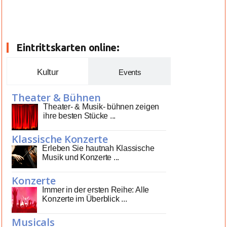
Eintrittskarten online:
Kultur
Events
Theater & Bühnen
Theater- & Musik- bühnen zeigen
ihre besten Stücke ...
Klassische Konzerte
Erleben Sie hautnah Klassische
Musik und Konzerte ...
Konzerte
Immer in der ersten Reihe: Alle
Konzerte im Überblick ...
Musicals