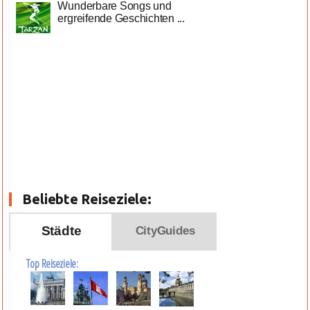
Wunderbare Songs und
ergreifende Geschichten ...
Beliebte Reiseziele:
Städte
CityGuides
Top Reiseziele: