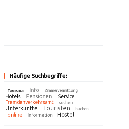
Häufige Suchbegriffe:
Info
Zimmervermittlung
Tourismus
Pensionen
Hotels
Service
Fremdenverkehrsamt
suchen
Touristen
Unterkünfte
buchen
Hostel
online
Information