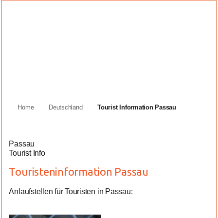
Home
Deutschland
Tourist Information Passau
Passau
Tourist Info
Touristeninformation Passau
Anlaufstellen für Touristen in Passau: