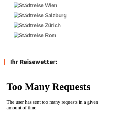
Ihr Reisewetter: