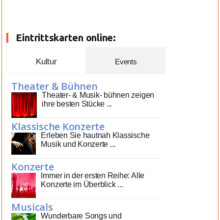
Eintrittskarten online:
Kultur
Events
Theater & Bühnen
Theater- & Musik- bühnen zeigen
ihre besten Stücke ...
Klassische Konzerte
Erleben Sie hautnah Klassische
Musik und Konzerte ...
Konzerte
Immer in der ersten Reihe: Alle
Konzerte im Überblick ...
Musicals
Wunderbare Songs und