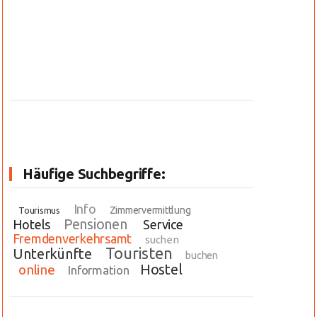
Häufige Suchbegriffe:
Info
Zimmervermittlung
Tourismus
Pensionen
Hotels
Service
Fremdenverkehrsamt
suchen
Touristen
Unterkünfte
buchen
Hostel
online
Information