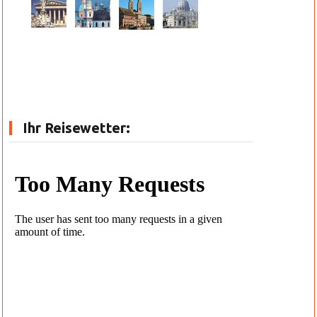
Ihr Reisewetter: