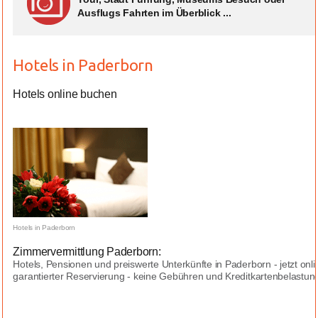
Ausflugs Fahrten im Überblick ...
Hotels in Paderborn
Hotels online buchen
Hotels in Paderborn
Zimmervermittlung Paderborn:
Hotels, Pensionen und preiswerte Unterkünfte in Paderborn - jetzt on
garantierter Reservierung - keine Gebühren und Kreditkartenbelastungen