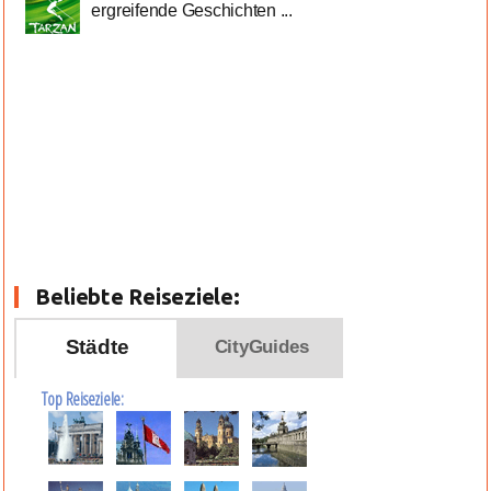
ergreifende Geschichten ...
Beliebte Reiseziele:
Städte
CityGuides
Top Reiseziele: