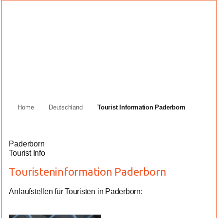
Home
Deutschland
Tourist Information Paderborn
Paderborn
Tourist Info
Touristeninformation Paderborn
Anlaufstellen für Touristen in Paderborn: