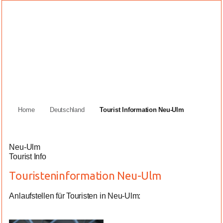
Home
Deutschland
Tourist Information Neu-Ulm
Neu-Ulm
Tourist Info
Touristeninformation Neu-Ulm
Anlaufstellen für Touristen in Neu-Ulm: