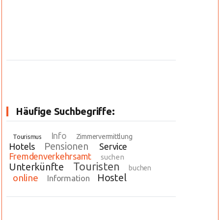
Häufige Suchbegriffe:
Info
Zimmervermittlung
Tourismus
Pensionen
Hotels
Service
Fremdenverkehrsamt
suchen
Touristen
Unterkünfte
buchen
Hostel
online
Information