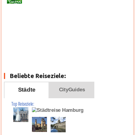
Beliebte Reiseziele:
Städte
CityGuides
Top Reiseziele: