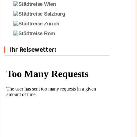
Ihr Reisewetter: