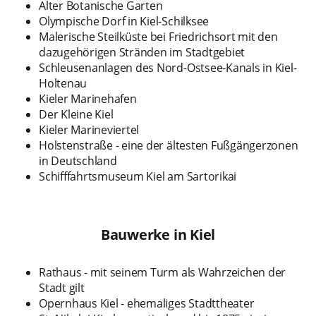
Alter Botanische Garten
Olympische Dorf in Kiel-Schilksee
Malerische Steilküste bei Friedrichsort mit den
dazugehörigen Stränden im Stadtgebiet
Schleusenanlagen des Nord-Ostsee-Kanals in Kiel-
Holtenau
Kieler Marinehafen
Der Kleine Kiel
Kieler Marineviertel
Holstenstraße - eine der ältesten Fußgängerzonen
in Deutschland
Schifffahrtsmuseum Kiel am Sartorikai
Bauwerke in Kiel
Rathaus - mit seinem Turm als Wahrzeichen der
Stadt gilt
Opernhaus Kiel - ehemaliges Stadttheater