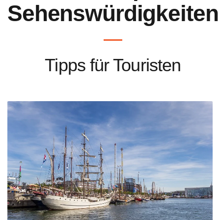
Sehenswürdigkeiten
Tipps für Touristen