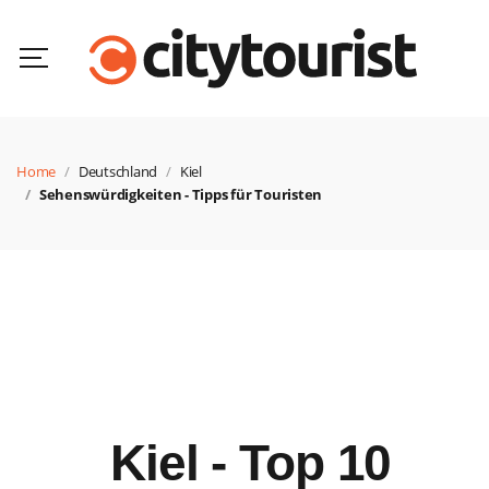
Home
Deutschland
Kiel
Sehenswürdigkeiten - Tipps für Touristen
Kiel - Top 10