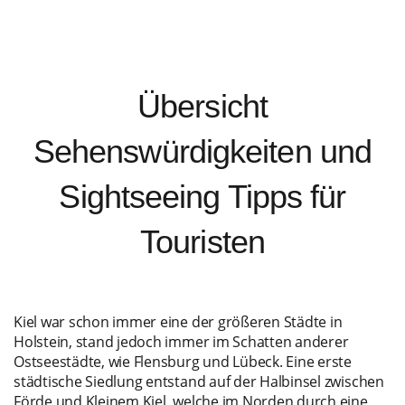
Übersicht
Sehenswürdigkeiten und
Sightseeing Tipps für
Touristen
Kiel war schon immer eine der größeren Städte in
Holstein, stand jedoch immer im Schatten anderer
Ostseestädte, wie Flensburg und Lübeck. Eine erste
städtische Siedlung entstand auf der Halbinsel zwischen
Förde und Kleinem Kiel, welche im Norden durch eine