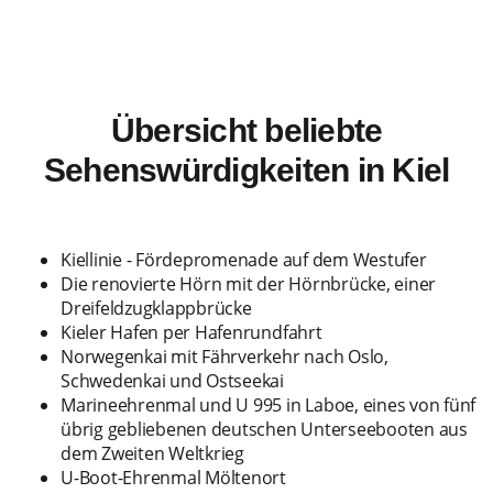
Übersicht beliebte
Sehenswürdigkeiten in Kiel
Kiellinie - Fördepromenade auf dem Westufer
Die renovierte Hörn mit der Hörnbrücke, einer
Dreifeldzugklappbrücke
Kieler Hafen per Hafenrundfahrt
Norwegenkai mit Fährverkehr nach Oslo,
Schwedenkai und Ostseekai
Marineehrenmal und U 995 in Laboe, eines von fünf
übrig gebliebenen deutschen Unterseebooten aus
dem Zweiten Weltkrieg
U-Boot-Ehrenmal Möltenort