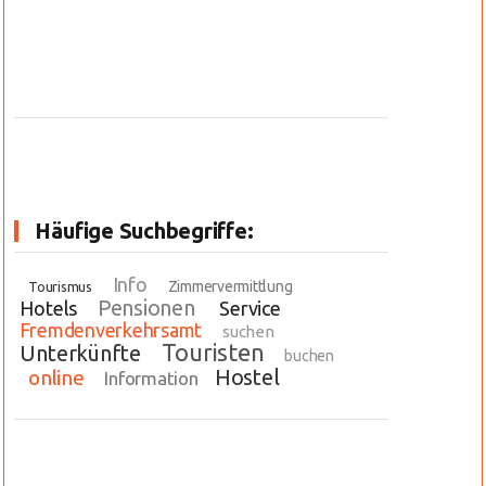
Häufige Suchbegriffe:
Info
Zimmervermittlung
Tourismus
Pensionen
Hotels
Service
Fremdenverkehrsamt
suchen
Touristen
Unterkünfte
buchen
Hostel
online
Information