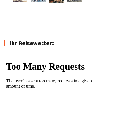
Ihr Reisewetter: