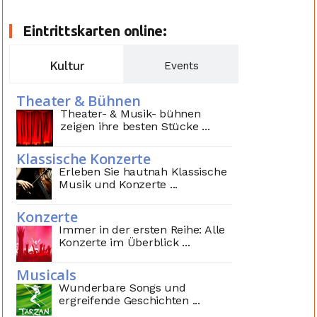
Eintrittskarten online:
Kultur
Events
Theater & Bühnen
Theater- & Musik- bühnen
zeigen ihre besten Stücke ...
Klassische Konzerte
Erleben Sie hautnah Klassische
Musik und Konzerte ...
Konzerte
Immer in der ersten Reihe: Alle
Konzerte im Überblick ...
Musicals
Wunderbare Songs und
ergreifende Geschichten ...