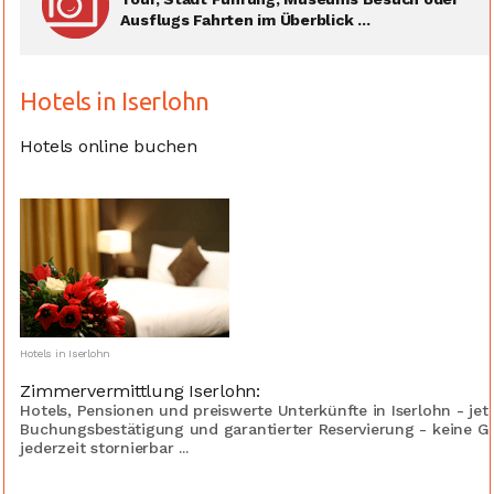
Ausflugs Fahrten im Überblick ...
Hotels in Iserlohn
Hotels online buchen
Hotels in Iserlohn
Zimmervermittlung Iserlohn:
Hotels, Pensionen und preiswerte Unterkünfte in Iserlohn - jet
Buchungsbestätigung und garantierter Reservierung - keine G
jederzeit stornierbar ...