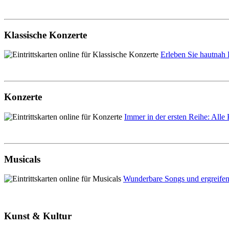
Klassische Konzerte
Erleben Sie hautnah 
Konzerte
Immer in der ersten Reihe: Alle 
Musicals
Wunderbare Songs und ergreifen
Kunst & Kultur