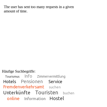
Häufige Suchbegriffe:
Info
Zimmervermittlung
Tourismus
Pensionen
Hotels
Service
Fremdenverkehrsamt
suchen
Touristen
Unterkünfte
buchen
Hostel
online
Information