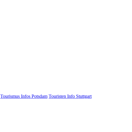
Tourismus Infos Potsdam
Touristen Info Stuttgart