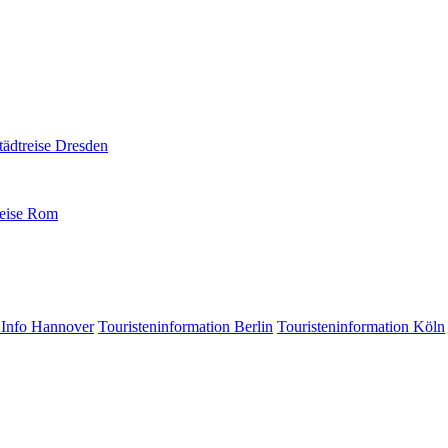
 Info Hannover
Touristeninformation Berlin
Touristeninformation Köln