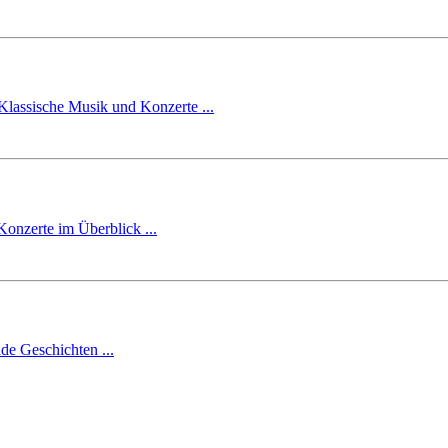
Klassische Musik und Konzerte ...
Konzerte im Überblick ...
de Geschichten ...