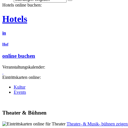
Hotels online buchen:
Hotels
in
Hof
online buchen
Veranstaltungskalender:
Eintrittskarten online:
Kultur
Events
Theater & Bühnen
Theater- & Musik- bühnen zeigen i