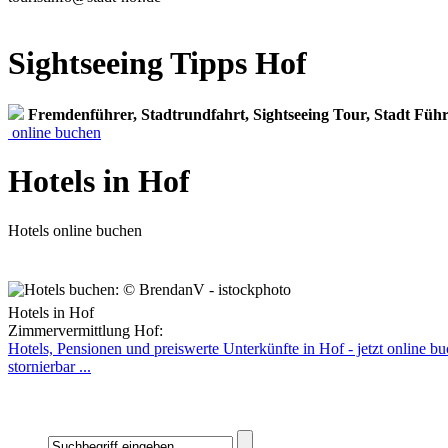
Sightseeing Tipps Hof
Fremdenführer, Stadtrundfahrt, Sightseeing Tour, Stadt Füh
online buchen
Hotels in Hof
Hotels online buchen
Hotels in Hof
Zimmervermittlung Hof:
Hotels, Pensionen und preiswerte Unterkünfte in Hof - jetzt online b
stornierbar ...