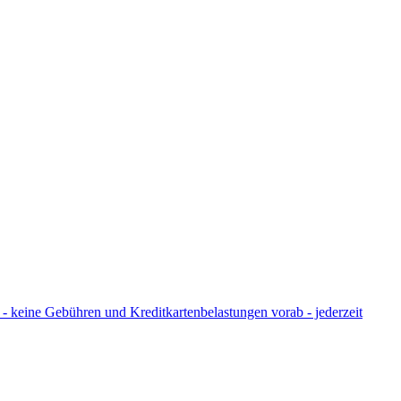
 - keine Gebühren und Kreditkartenbelastungen vorab - jederzeit