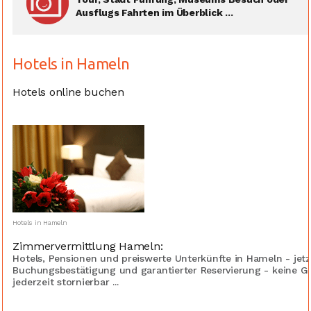
Ausflugs Fahrten im Überblick ...
Hotels in Hameln
Hotels online buchen
Hotels in Hameln
Zimmervermittlung Hameln:
Hotels, Pensionen und preiswerte Unterkünfte in Hameln - jetz
Buchungsbestätigung und garantierter Reservierung - keine G
jederzeit stornierbar ...