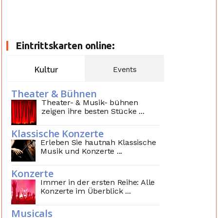
Eintrittskarten online:
Kultur
Events
Theater & Bühnen
Theater- & Musik- bühnen
zeigen ihre besten Stücke ...
Klassische Konzerte
Erleben Sie hautnah Klassische
Musik und Konzerte ...
Konzerte
Immer in der ersten Reihe: Alle
Konzerte im Überblick ...
Musicals