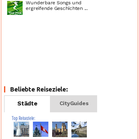
Wunderbare Songs und
ergreifende Geschichten ...
Beliebte Reiseziele:
Städte
CityGuides
Top Reiseziele: