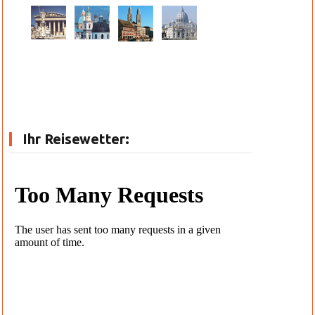
Ihr Reisewetter: