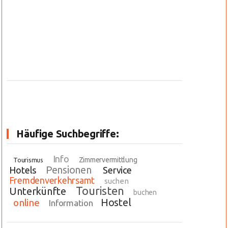
Häufige Suchbegriffe:
Info
Zimmervermittlung
Tourismus
Pensionen
Hotels
Service
Fremdenverkehrsamt
suchen
Touristen
Unterkünfte
buchen
Hostel
online
Information