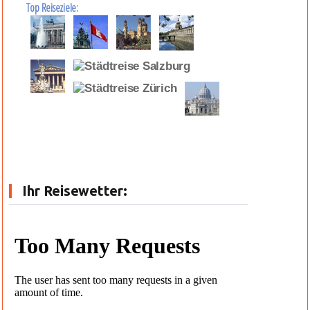
Top Reiseziele:
Ihr Reisewetter: