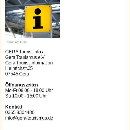
Tourist Info Gera
GERA Tourist Infos
Gera Tourismus e.V.
Gera Tourist Information
Heinrichstr.35
07545 Gera
Öffnungszeiten
Mo-Fr 09:00 - 18:00 Uhr
Sa 10:00 - 15:00 Uhr
Kontakt
0365 8304480
info@gera-tourismus.de