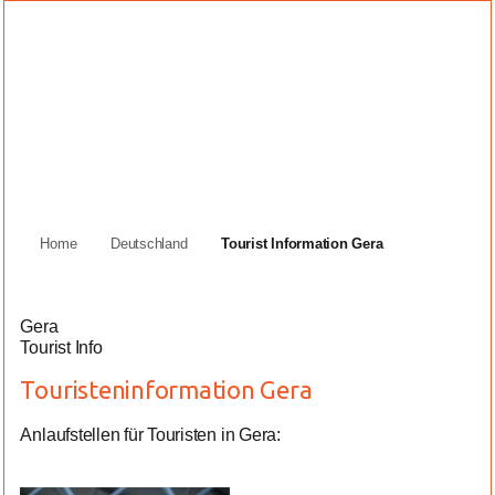
Home
Deutschland
Tourist Information Gera
Gera
Tourist Info
Touristeninformation Gera
Anlaufstellen für Touristen in Gera: