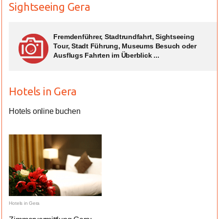
Sightseeing Gera
Fremdenführer, Stadtrundfahrt, Sightseeing
Tour, Stadt Führung, Museums Besuch oder
Ausflugs Fahrten im Überblick ...
Hotels in Gera
Hotels online buchen
Hotels in Gera