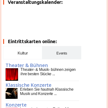
Veranstaltungskalender:
Eintrittskarten online:
Kultur
Events
Theater & Bühnen
Theater- & Musik- bühnen zeigen
ihre besten Stücke ...
Klassische Konzerte
Erleben Sie hautnah Klassische
Musik und Konzerte ...
Konzerte