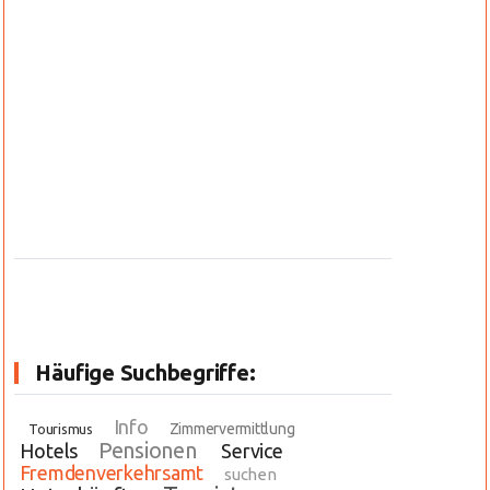
Häufige Suchbegriffe:
Info
Zimmervermittlung
Tourismus
Pensionen
Hotels
Service
Fremdenverkehrsamt
suchen