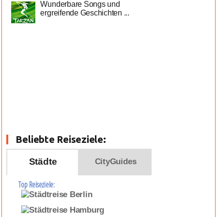
Wunderbare Songs und
ergreifende Geschichten ...
Beliebte Reiseziele:
Städte
CityGuides
Top Reiseziele: