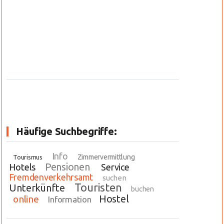
Häufige Suchbegriffe:
Info
Zimmervermittlung
Tourismus
Pensionen
Hotels
Service
Fremdenverkehrsamt
suchen
Touristen
Unterkünfte
buchen
Hostel
online
Information