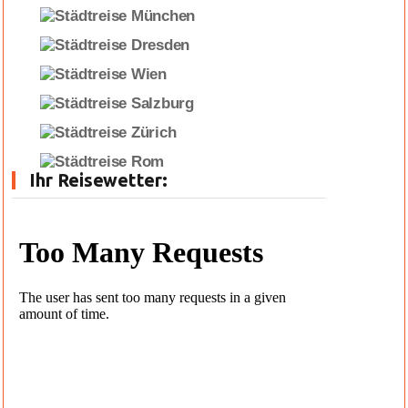
Ihr Reisewetter: