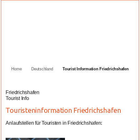
Home
Deutschland
Tourist Information Friedrichshafen
Friedrichshafen
Tourist Info
Touristeninformation Friedrichshafen
Anlaufstellen für Touristen in Friedrichshafen: