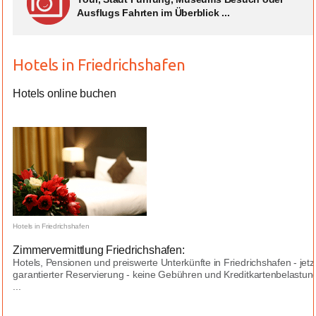
Ausflugs Fahrten im Überblick ...
Hotels in Friedrichshafen
Hotels online buchen
Hotels in Friedrichshafen
Zimmervermittlung Friedrichshafen:
Hotels, Pensionen und preiswerte Unterkünfte in Friedrichshafen - jet
garantierter Reservierung - keine Gebühren und Kreditkartenbelastung
...