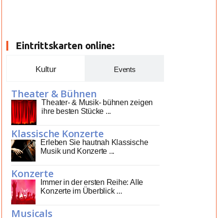
Eintrittskarten online:
Kultur
Events
Theater & Bühnen
Theater- & Musik- bühnen zeigen
ihre besten Stücke ...
Klassische Konzerte
Erleben Sie hautnah Klassische
Musik und Konzerte ...
Konzerte
Immer in der ersten Reihe: Alle
Konzerte im Überblick ...
Musicals