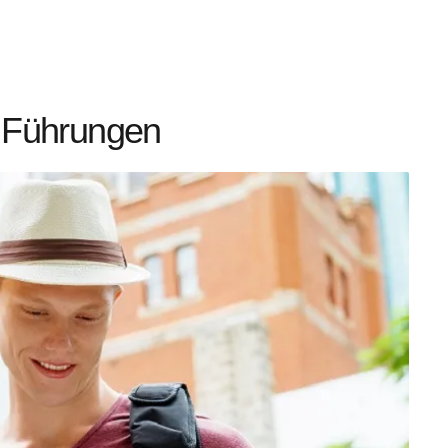
& Führungen