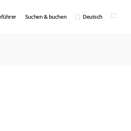
eführer
Suchen & buchen
Deutsch