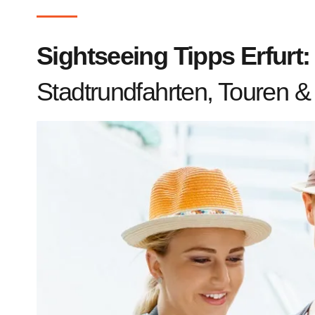
Sightseeing Tipps Erfurt:
Stadtrundfahrten, Touren 