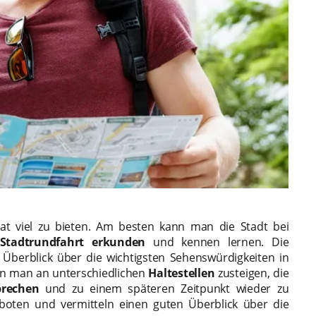
t viel zu bieten. Am besten kann man die Stadt bei
Stadtrundfahrt
erkunden
und kennen lernen. Die
Überblick über die wichtigsten Sehenswürdigkeiten in
n man an unterschiedlichen
Haltestellen
zusteigen, die
brechen
und zu einem späteren Zeitpunkt wieder zu
eboten und vermitteln einen guten Überblick über die