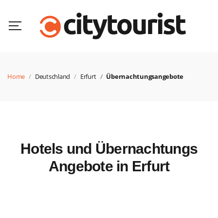
Home
Deutschland
Erfurt
Übernachtungsangebote
Hotels und Übernachtungs
Angebote in Erfurt