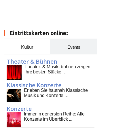
Eintrittskarten online:
Kultur
Events
Theater & Bühnen
Theater- & Musik- bühnen zeigen
ihre besten Stücke ...
Klassische Konzerte
Erleben Sie hautnah Klassische
Musik und Konzerte ...
Konzerte
Immer in der ersten Reihe: Alle
Konzerte im Überblick ...