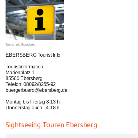
Tourist Info Ebersberg
EBERSBERG Tourist Info
Touristinformation
Marienplatz 1
85560 Ebersberg
Telefon: 08092/8255-92
buergerbuero@ebersberg.de
Montag bis Freitag 8-13 h
Donnerstag auch 14-18 h
Sightseeing Touren Ebersberg