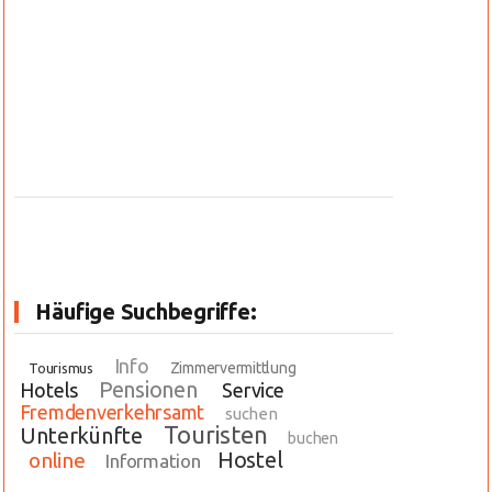
Häufige Suchbegriffe:
Info
Zimmervermittlung
Tourismus
Pensionen
Hotels
Service
Fremdenverkehrsamt
suchen
Touristen
Unterkünfte
buchen
Hostel
online
Information