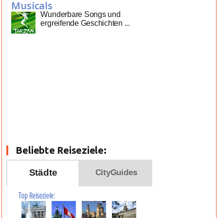
Musicals
Wunderbare Songs und
ergreifende Geschichten ...
Beliebte Reiseziele:
Städte
CityGuides
Top Reiseziele: