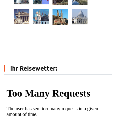
Ihr Reisewetter: