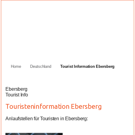
Home
Deutschland
Tourist Information Ebersberg
Ebersberg
Tourist Info
Touristeninformation Ebersberg
Anlaufstellen für Touristen in Ebersberg: