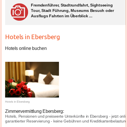
Fremdenführer, Stadtrundfahrt, Sightseeing
Tour, Stadt Führung, Museums Besuch oder
Ausflugs Fahrten im Überblick ...
Hotels in Ebersberg
Hotels online buchen
Hotels in Ebersberg
Zimmervermittlung Ebersberg:
Hotels, Pensionen und preiswerte Unterkünfte in Ebersberg - jetzt on
garantierter Reservierung - keine Gebühren und Kreditkartenbelastungen