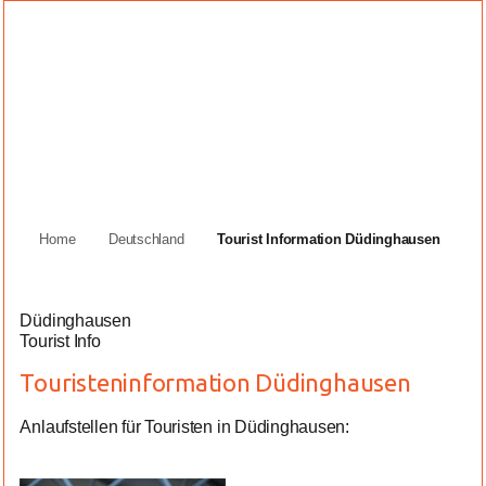
Home
Deutschland
Tourist Information Düdinghausen
Düdinghausen
Tourist Info
Touristeninformation Düdinghausen
Anlaufstellen für Touristen in Düdinghausen: