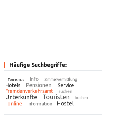
Häufige Suchbegriffe:
Info
Zimmervermittlung
Tourismus
Pensionen
Hotels
Service
Fremdenverkehrsamt
suchen
Touristen
Unterkünfte
buchen
Hostel
online
Information