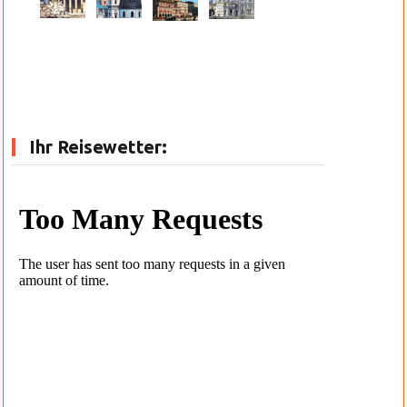
Ihr Reisewetter: