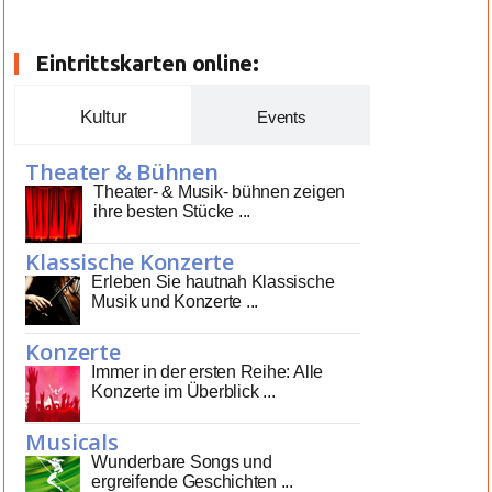
Eintrittskarten online:
Kultur
Events
Theater & Bühnen
Theater- & Musik- bühnen zeigen
ihre besten Stücke ...
Klassische Konzerte
Erleben Sie hautnah Klassische
Musik und Konzerte ...
Konzerte
Immer in der ersten Reihe: Alle
Konzerte im Überblick ...
Musicals
Wunderbare Songs und
ergreifende Geschichten ...