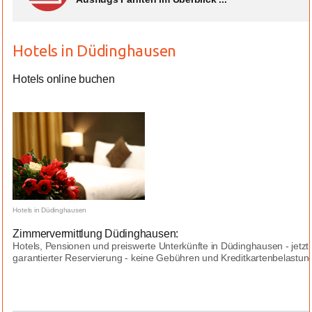
Hotels in Düdinghausen
Hotels online buchen
Hotels in Düdinghausen
Zimmervermittlung Düdinghausen:
Hotels, Pensionen und preiswerte Unterkünfte in Düdinghausen - jetzt
garantierter Reservierung - keine Gebühren und Kreditkartenbelastungen