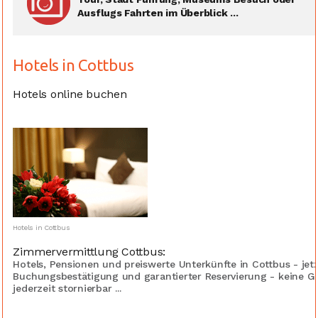
Ausflugs Fahrten im Überblick ...
Hotels in Cottbus
Hotels online buchen
Hotels in Cottbus
Zimmervermittlung Cottbus:
Hotels, Pensionen und preiswerte Unterkünfte in Cottbus - jet
Buchungsbestätigung und garantierter Reservierung - keine G
jederzeit stornierbar ...