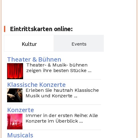
Eintrittskarten online:
Kultur
Events
Theater & Bühnen
Theater- & Musik- bühnen
zeigen ihre besten Stücke ...
Klassische Konzerte
Erleben Sie hautnah Klassische
Musik und Konzerte ...
Konzerte
Immer in der ersten Reihe: Alle
Konzerte im Überblick ...
Musicals