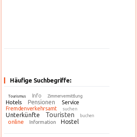
Häufige Suchbegriffe:
Info
Zimmervermittlung
Tourismus
Pensionen
Hotels
Service
Fremdenverkehrsamt
suchen
Touristen
Unterkünfte
buchen
Hostel
online
Information