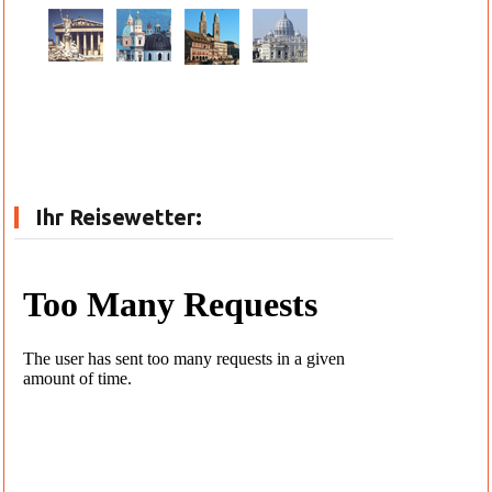
Ihr Reisewetter: