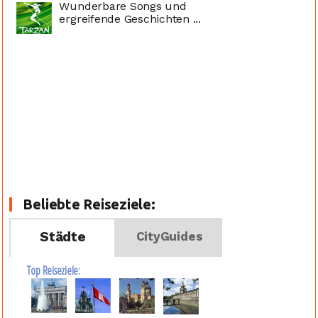
Wunderbare Songs und
ergreifende Geschichten ...
Beliebte Reiseziele:
Städte
CityGuides
Top Reiseziele: