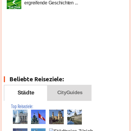
ergreifende Geschichten ...
Beliebte Reiseziele:
Städte
CityGuides
Top Reiseziele: