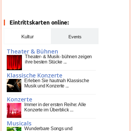
Eintrittskarten online:
Kultur
Events
Theater & Bühnen
Theater- & Musik- bühnen zeigen
ihre besten Stücke ...
Klassische Konzerte
Erleben Sie hautnah Klassische
Musik und Konzerte ...
Konzerte
Immer in der ersten Reihe: Alle
Konzerte im Überblick ...
Musicals
Wunderbare Songs und