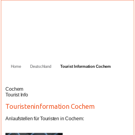
Home
Deutschland
Tourist Information Cochem
Cochem
Tourist Info
Touristeninformation Cochem
Anlaufstellen für Touristen in Cochem: