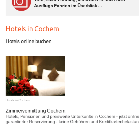
Ausflugs Fahrten im Überblick ...
Hotels in Cochem
Hotels online buchen
Hotels in Cochem
Zimmervermittlung Cochem:
Hotels, Pensionen und preiswerte Unterkünfte in Cochem - jetzt onlin
garantierter Reservierung - keine Gebühren und Kreditkartenbelastungen