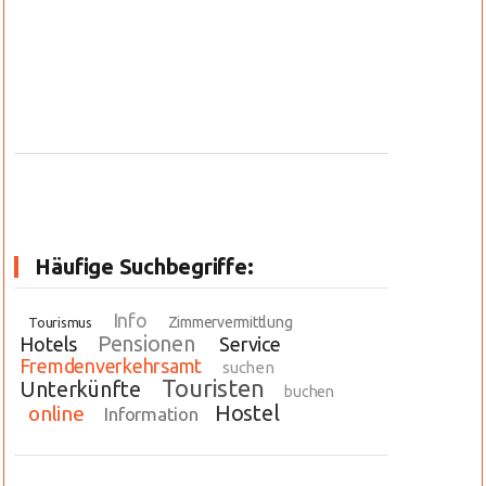
Häufige Suchbegriffe:
Info
Zimmervermittlung
Tourismus
Pensionen
Hotels
Service
Fremdenverkehrsamt
suchen
Touristen
Unterkünfte
buchen
Hostel
online
Information