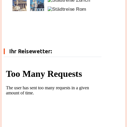
Ihr Reisewetter: