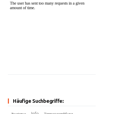
Häufige Suchbegriffe:
Info