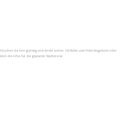
d buchen Sie hier günstig und direkt online. Ob Bahn und Hotel Angebote oder
en die Infos für die geplante Städtereise.