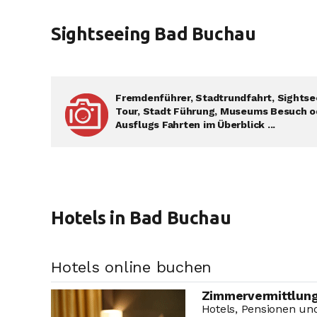
Sightseeing Bad Buchau
Fremdenführer, Stadtrundfahrt, Sightse
Tour, Stadt Führung, Museums Besuch o
Ausflugs Fahrten im Überblick ...
Hotels in Bad Buchau
Hotels online buchen
Zimmervermittlung
Hotels, Pensionen und