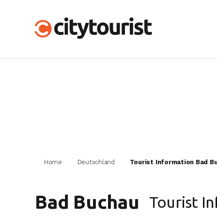
Home
Deutschland
Tourist Information Bad B
Bad Buchau
Tourist In