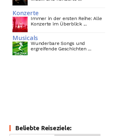
Konzerte
Immer in der ersten Reihe: Alle
Konzerte im Überblick ...
Musicals
Wunderbare Songs und
ergreifende Geschichten ...
Beliebte Reiseziele: