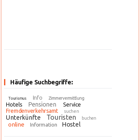
Häufige Suchbegriffe:
Info
Zimmervermittlung
Tourismus
Pensionen
Hotels
Service
Fremdenverkehrsamt
suchen
Touristen
Unterkünfte
buchen
Hostel
online
Information