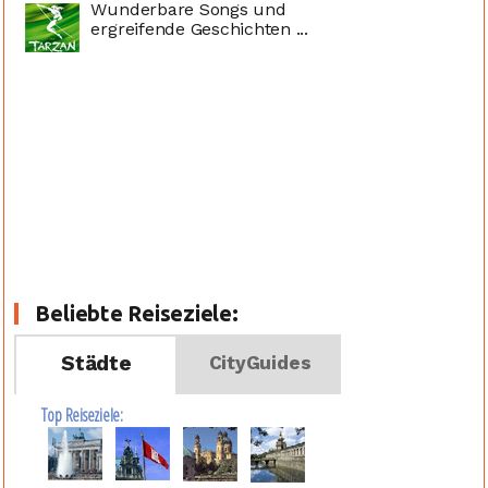
Wunderbare Songs und
ergreifende Geschichten ...
Beliebte Reiseziele:
Städte
CityGuides
Top Reiseziele: