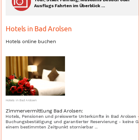
Ausflugs Fahrten im Überblick ...
Hotels in Bad Arolsen
Hotels online buchen
Hotels in Bad Arolsen
Zimmervermittlung Bad Arolsen:
Hotels, Pensionen und preiswerte Unterkünfte in Bad Arolsen -
Buchungsbestätigung und garantierter Reservierung - keine G
einem bestimmten Zeitpunkt stornierbar ...