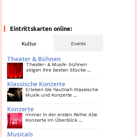
Eintrittskarten online:
Kultur
Events
Theater & Bühnen
Theater- & Musik- bühnen
zeigen ihre besten Stücke ...
Klassische Konzerte
Erleben Sie hautnah Klassische
Musik und Konzerte ...
Konzerte
Immer in der ersten Reihe: Alle
Konzerte im Überblick ...
Musicals