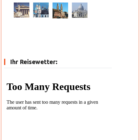
Ihr Reisewetter: