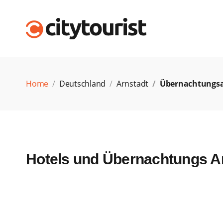
Home
Deutschland
Arnstadt
Übernachtungs
Hotels und Übernachtungs An