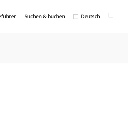
eführer
Suchen & buchen
Deutsch