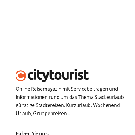
Online Reisemagazin mit Servicebeiträgen und
Informationen rund um das Thema Städteurlaub,
günstige Städtereisen, Kurzurlaub, Wochenend
Urlaub, Gruppenreisen ..
Folgen Sie uns: