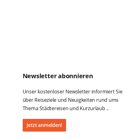
Newsletter abonnieren
Unser kostenloser Newsletter informiert Sie
über Reiseziele und Neuigkeiten rund ums
Thema Städtereisen und Kurzurlaub ..
Jetzt anmelden!