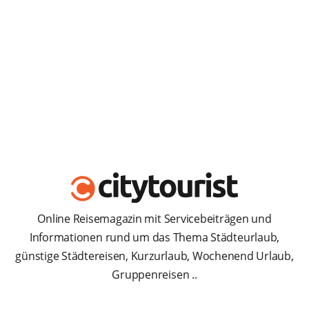
Online Reisemagazin mit Servicebeiträgen und
Informationen rund um das Thema Städteurlaub,
günstige Städtereisen, Kurzurlaub, Wochenend Urlaub,
Gruppenreisen ..