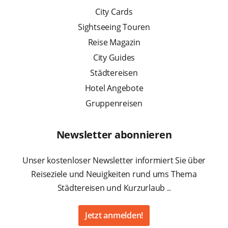
City Cards
Sightseeing Touren
Reise Magazin
City Guides
Städtereisen
Hotel Angebote
Gruppenreisen
Newsletter abonnieren
Unser kostenloser Newsletter informiert Sie über
Reiseziele und Neuigkeiten rund ums Thema
Städtereisen und Kurzurlaub ..
Jetzt anmelden!