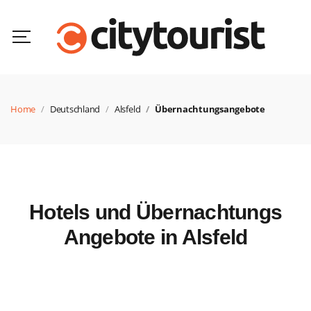
Home
Deutschland
Alsfeld
Übernachtungsangebote
Hotels und Übernachtungs
Angebote in Alsfeld