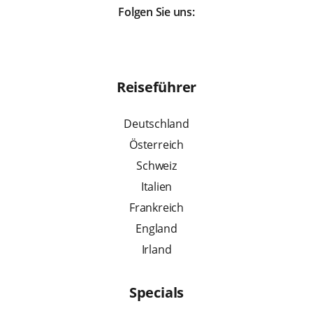
Folgen Sie uns:
Reiseführer
Deutschland
Österreich
Schweiz
Italien
Frankreich
England
Irland
Specials