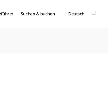
eführer
Suchen & buchen
Deutsch