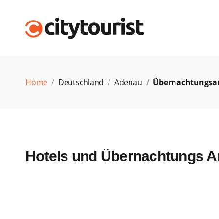
Home
Deutschland
Adenau
Übernachtungsa
Hotels und Übernachtungs A