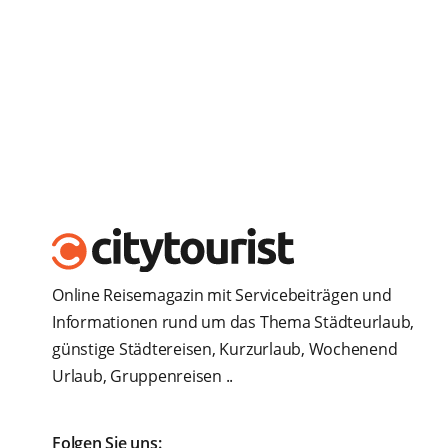
Online Reisemagazin mit Servicebeiträgen und
Informationen rund um das Thema Städteurlaub,
günstige Städtereisen, Kurzurlaub, Wochenend
Urlaub, Gruppenreisen ..
Folgen Sie uns: