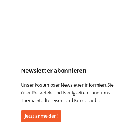
Newsletter abonnieren
Unser kostenloser Newsletter informiert Sie
über Reiseziele und Neuigkeiten rund ums
Thema Städtereisen und Kurzurlaub ..
Jetzt anmelden!