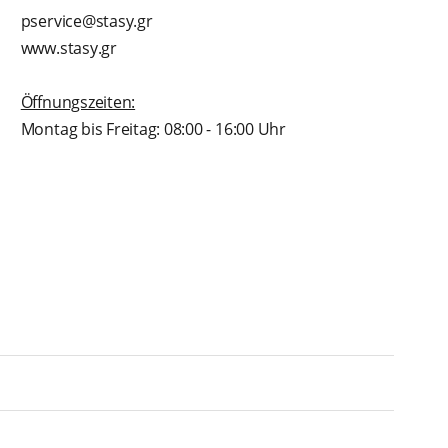
pservice@stasy.gr
www.stasy.gr
Öffnungszeiten:
Montag bis Freitag: 08:00 - 16:00 Uhr