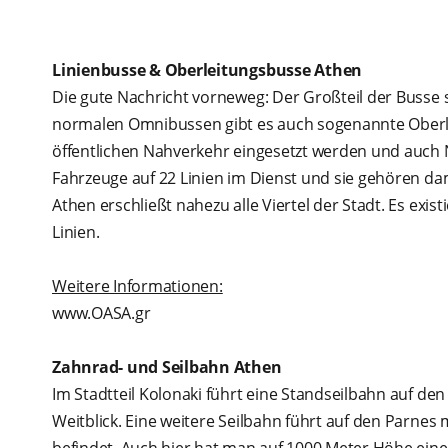
Linienbusse & Oberleitungsbusse Athen
Die gute Nachricht vorneweg: Der Großteil der Busse s
normalen Omnibussen gibt es auch sogenannte Oberle
öffentlichen Nahverkehr eingesetzt werden und auch 
Fahrzeuge auf 22 Linien im Dienst und sie gehören d
Athen erschließt nahezu alle Viertel der Stadt. Es exis
Linien.
Weitere Informationen:
www.OASA.gr
Zahnrad- und Seilbahn Athen
Im Stadtteil Kolonaki führt eine Standseilbahn auf den
Weitblick. Eine weitere Seilbahn führt auf den Parnes 