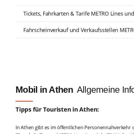
Tickets, Fahrkarten & Tarife METRO Lines und
Fahrscheinverkauf und Verkaufsstellen METR
Mobil in Athen
Allgemeine Inf
Tipps für Touristen in Athen:
In Athen gibt es im öffentlichen Personennahverkehr 