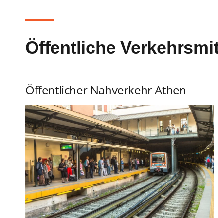
Öffentliche Verkehrsmit
Öffentlicher Nahverkehr Athen