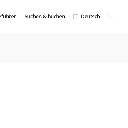
eführer
Suchen & buchen
Deutsch