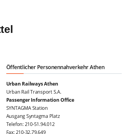
tel
Öffentlicher Personennahverkehr Athen
Urban Railways Athen
Urban Rail Transport S.A.
Passenger Information Office
SYNTAGMA Station
Ausgang Syntagma Platz
Telefon: 210-51.94.012
Fax: 210-32.79.649