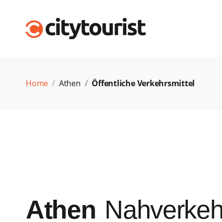
Home
Athen
Öffentliche Verkehrsmittel
Athen
Nahverkeh